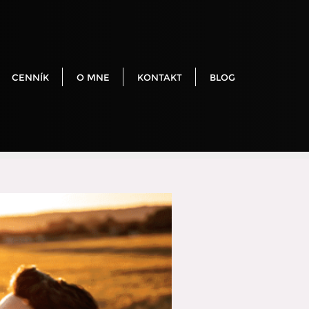
CENNÍK
O MNE
KONTAKT
BLOG