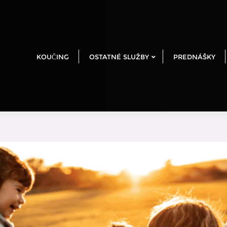
KOUČING
OSTATNÉ SLUŽBY
PREDNÁŠKY